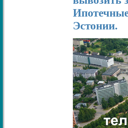
Ипотечные
Эстонии.